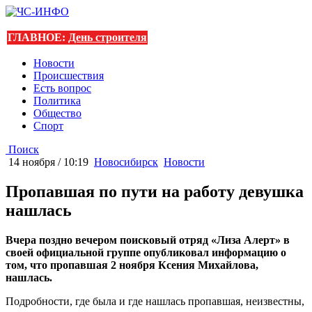
ГЛАВНОЕ:
День строителя
Новости
Происшествия
Есть вопрос
Политика
Общество
Спорт
Поиск
14 ноября / 10:19
Новосибирск
Новости
Пропавшая по пути на работу девушка
нашлась
Вчера поздно вечером поисковый отряд «Лиза Алерт» в
своей официальной группе опубликовал информацию о
том, что пропавшая 2 ноября Ксения Михайлова,
нашлась.
Подробности, где была и где нашлась пропавшая, неизвестны,