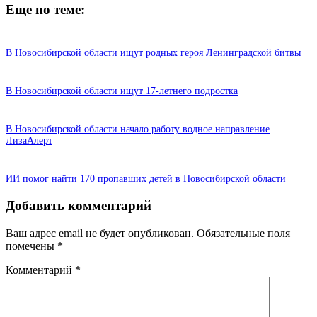
Еще по теме:
В Новосибирской области ищут родных героя Ленинградской битвы
В Новосибирской области ищут 17-летнего подростка
В Новосибирской области начало работу водное направление
ЛизаАлерт
ИИ помог найти 170 пропавших детей в Новосибирской области
Добавить комментарий
Ваш адрес email не будет опубликован.
Обязательные поля
помечены
*
Комментарий
*