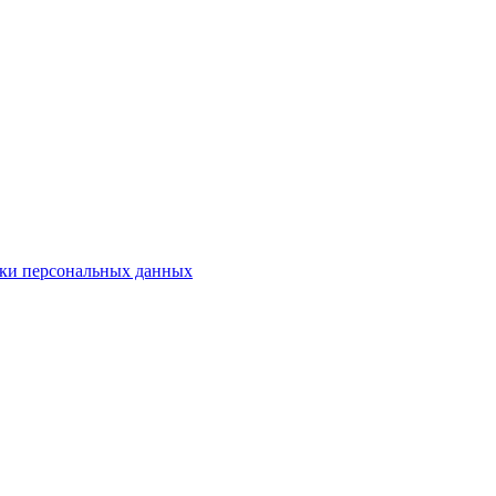
ки персональных данных