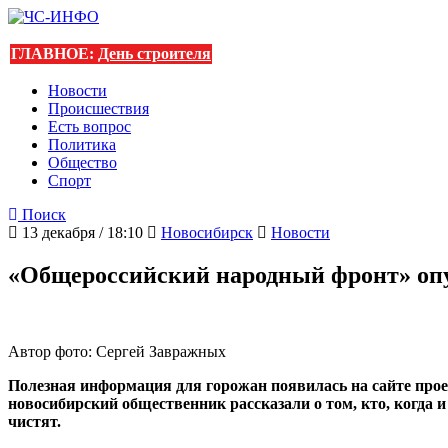
ГЛАВНОЕ:
День строителя
Новости
Происшествия
Есть вопрос
Политика
Общество
Спорт
Поиск
13 декабря / 18:10
Новосибирск
Новости
«Общероссийский народный фронт» опу
Автор фото: Сергей Завражных
Полезная информация для горожан появилась на сайте про
новосибирский общественник рассказали о том, кто, когда и
чистят.