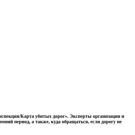
нспекция/Карта убитых дорог». Эксперты организации и
мний период, а также, куда обращаться, если дорогу не