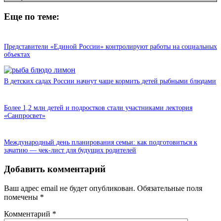
Еще по теме:
Представители «Единой России» контролируют работы на социальных
объектах
В детских садах России начнут чаще кормить детей рыбными блюдами
Более 1,2 млн детей и подростков стали участниками лектория
«Санпросвет»
Международный день планирования семьи: как подготовиться к
зачатию — чек-лист для будущих родителей
Добавить комментарий
Ваш адрес email не будет опубликован.
Обязательные поля
помечены
*
Комментарий
*