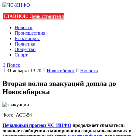
ГЛАВНОЕ:
День строителя
Новости
Происшествия
Есть вопрос
Политика
Общество
Спорт
Поиск
31 января / 13:20
Новосибирск
Новости
Вторая волна эвакуаций дошла до
Новосибирска
Фото: АСТ-54
Печальный прогноз ЧС-ИНФО
продолжает сбываться:
ложные сообщения о минировании социально-значимых и