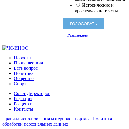
Исторические и
краеведческие тексты
Результаты
Новости
Происшествия
Есть вопрос
Политика
Общество
Спорт
Совет Директоров
Редакция
Расценки
Контакты
Правила использования материалов портала
|
Политика
обработки персональных данных