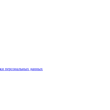
ки персональных данных