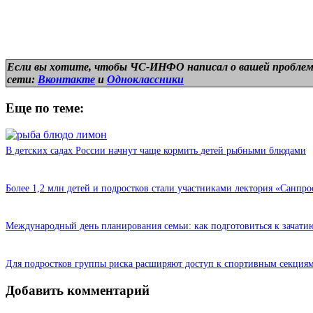
Если вы хотите, чтобы ЧС-ИНФО написал о вашей проблем
сети:
Вконтакте
и
Одноклассники
Еще по теме:
В детских садах России начнут чаще кормить детей рыбными блюдами
Более 1,2 млн детей и подростков стали участниками лектория «Санпро
Международный день планирования семьи: как подготовиться к зачати
Для подростков группы риска расширяют доступ к спортивным секциям
Добавить комментарий