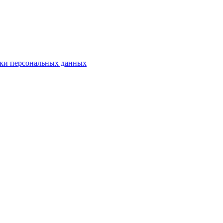
ки персональных данных