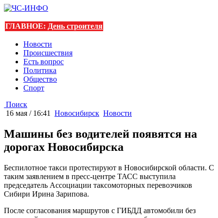
ГЛАВНОЕ:
День строителя
Новости
Происшествия
Есть вопрос
Политика
Общество
Спорт
Поиск
16 мая / 16:41
Новосибирск
Новости
Машины без водителей появятся на
дорогах Новосибирска
Беспилотное такси протестируют в Новосибирской области. С
таким заявлением в пресс-центре ТАСС выступила
председатель Ассоциации таксомоторных перевозчиков
Сибири Ирина Зарипова.
После согласования маршрутов с ГИБДД автомобили без