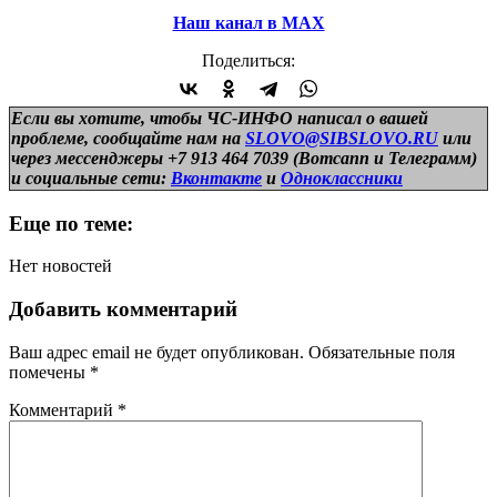
Наш канал в МАХ
Поделиться:
Если вы хотите, чтобы ЧС-ИНФО написал о вашей
проблеме, сообщайте нам на
SLOVO@SIBSLOVO.RU
или
через мессенджеры +7 913 464 7039 (Вотсапп и Телеграмм)
и
социальные сети:
Вконтакте
и
Одноклассники
Еще по теме:
Нет новостей
Добавить комментарий
Ваш адрес email не будет опубликован.
Обязательные поля
помечены
*
Комментарий
*