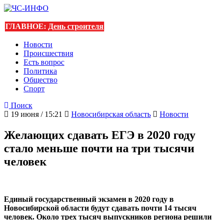
ГЛАВНОЕ:
День строителя
Новости
Происшествия
Есть вопрос
Политика
Общество
Спорт
Поиск
19 июня / 15:21
Новосибирская область
Новости
Желающих сдавать ЕГЭ в 2020 году
стало меньше почти на три тысячи
человек
Единый государственный экзамен в 2020 году в
Новосибирской области будут сдавать почти 14 тысяч
человек. Около трех тысяч выпускников региона решили