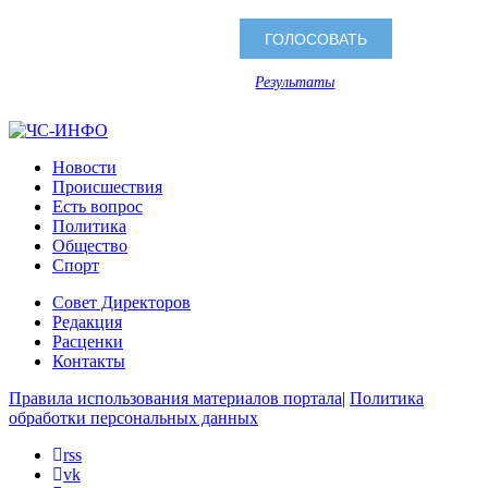
Результаты
Новости
Происшествия
Есть вопрос
Политика
Общество
Спорт
Совет Директоров
Редакция
Расценки
Контакты
Правила использования материалов портала
|
Политика
обработки персональных данных
rss
vk