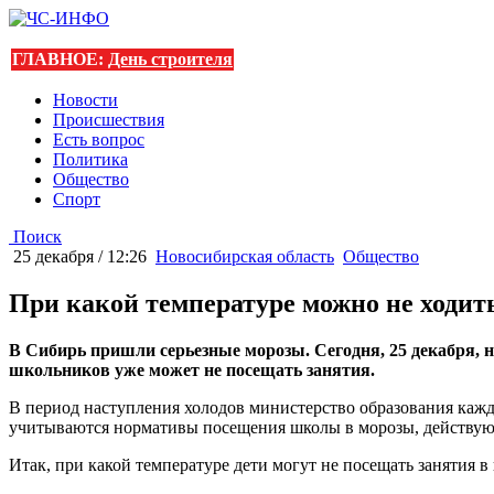
ГЛАВНОЕ:
День строителя
Новости
Происшествия
Есть вопрос
Политика
Общество
Спорт
Поиск
25 декабря / 12:26
Новосибирская область
Общество
При какой температуре можно не ходит
В Сибирь пришли серьезные морозы. Сегодня, 25 декабря, н
школьников уже может не посещать занятия.
В период наступления холодов министерство образования кажд
учитываются нормативы посещения школы в морозы, действую
Итак, при какой температуре дети могут не посещать занятия в