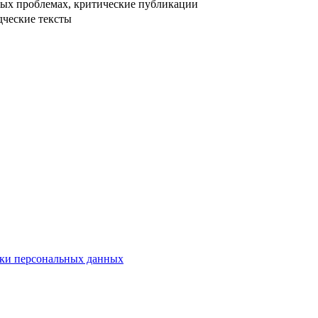
ых проблемах, критические публикации
дческие тексты
ки персональных данных