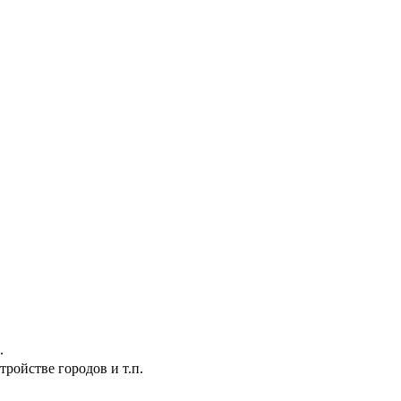
.
ройстве городов и т.п.