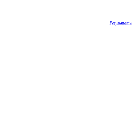
Результаты