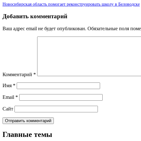
Новосибирская область помогает реконструировать школу в Беловодске
Добавить комментарий
Ваш адрес email не будет опубликован.
Обязательные поля пом
Комментарий
*
Имя
*
Email
*
Сайт
Главные темы