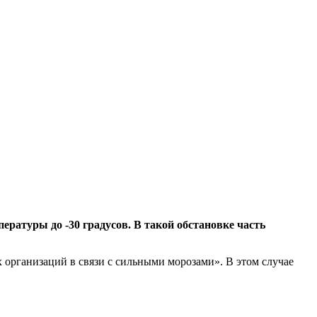
ературы до -30 градусов. В такой обстановке часть
организаций в связи с сильными морозами». В этом случае