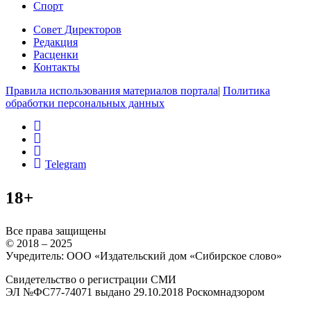
Спорт
Совет Директоров
Редакция
Расценки
Контакты
Правила использования материалов портала
|
Политика
обработки персональных данных
rss
vk
ok
Telegram
18+
Все права защищены
© 2018 – 2025
Учредитель: ООО «Издательский дом «Сибирское слово»
Свидетельство о регистрации СМИ
ЭЛ №ФС77-74071 выдано 29.10.2018 Роскомнадзором