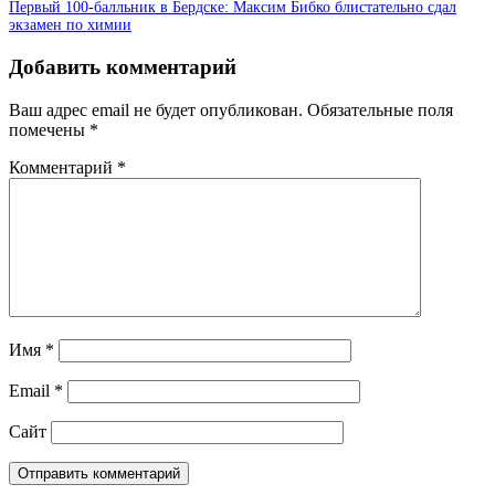
Первый 100-балльник в Бердске: Максим Бибко блистательно сдал
экзамен по химии
Добавить комментарий
Ваш адрес email не будет опубликован.
Обязательные поля
помечены
*
Комментарий
*
Имя
*
Email
*
Сайт