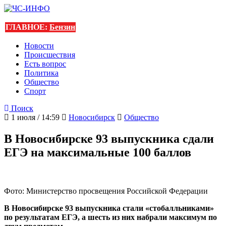
ГЛАВНОЕ:
Бензин
Новости
Происшествия
Есть вопрос
Политика
Общество
Спорт
Поиск
1 июля / 14:59
Новосибирск
Общество
В Новосибирске 93 выпускника сдали
ЕГЭ на максимальные 100 баллов
Фото: Министерство просвещения Российской Федерации
В Новосибирске 93 выпускника стали «стобалльниками»
по результатам ЕГЭ, а шесть из них набрали максимум по