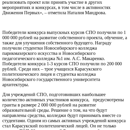
реализовать проект или принять участие в других
мероприятиях и конкурсах, в том числе в активностях
Движения Первых», – отметила Наталия Мандрова.
Победители конкурса выпускных курсов СПО получили по 1
000 000 рублей на развитие собственного проекта, обучение, а
также для улучшения собственного будущего. Награду
получили студентки Новосибирского колледжа
парикмахерского искусства и Новосибирского
педагогического колледжа №1 им. А.С. Макаренко.
Победители конкурса 1-3 курсов СПО получили по 200 000
рублей. Среди них – трое учащихся Карасукского
политехнического лицея и студентка колледжа
Новосибирского государственного университета
архитектуры.
Для учреждений СПО, подготовивших наибольшее
количество активных участников конкурса, предусмотрены
гранты в размере 2 000 000 рублей на развитие
образовательной среды. Решение о том, на что будут
направлены средства, колледжи будут принимать вместе со
студентами. Одним из самых активных учреждений конкурса
стал Карасукский политехнический лицей. Он не только