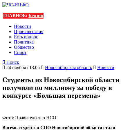
ГЛАВНОЕ:
Бензин
Новости
Происшествия
Есть вопрос
Политика
Общество
Спорт
Поиск
24 ноября / 13:05
Новосибирская область
Новости
Студенты из Новосибирской области
получили по миллиону за победу в
конкурсе «Большая перемена»
Фото: Правительство НСО
Восемь студентов СПО Новосибирской области стали