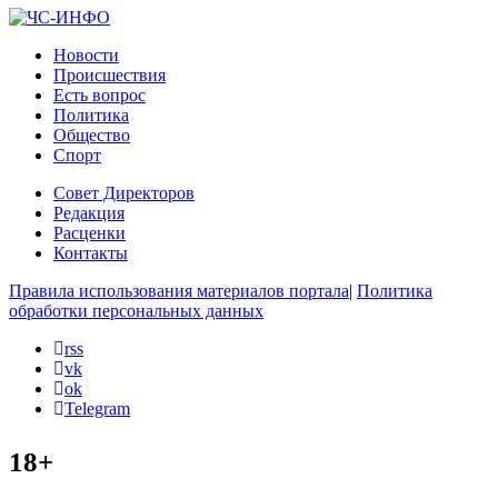
Новости
Происшествия
Есть вопрос
Политика
Общество
Спорт
Совет Директоров
Редакция
Расценки
Контакты
Правила использования материалов портала
|
Политика
обработки персональных данных
rss
vk
ok
Telegram
18+