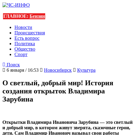
ГЛАВНОЕ:
Бензин
Новости
Происшествия
Есть вопрос
Политика
Общество
Спорт
Поиск
6 января / 16:53
Новосибирск
Культура
О светлый, добрый мир! История
создания открыток Владимира
Зарубина
Открытки Владимира Ивановича Зарубина — это светлый
и добрый мир, в котором живут зверята, сказочные герои,
дети. Сам Владимир Иванович называл свои работы