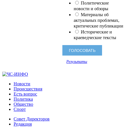
Политические
новости и обзоры
Материалы об
актуальных проблемах,
критические публикации
Исторические и
краеведческие тексты
Результаты
Новости
Происшествия
Есть вопрос
Политика
Общество
Спорт
Совет Директоров
Редакция