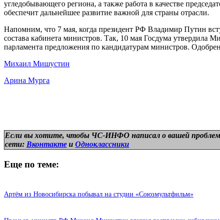
угледобывающего региона, а также работа в качестве председа
обеспечит дальнейшее развитие важной для страны отрасли.
Напомним, что 7 мая, когда президент РФ Владимир Путин всту
состава кабинета министров. Так, 10 мая Госдума утвердила 
парламента предложения по кандидатурам министров. Одобрен
Михаил Мишустин
Арина Мурга
Если вы хотите, чтобы ЧС-ИНФО написал о вашей проблем
сети:
Вконтакте
и
Одноклассники
Еще по теме:
Артём из Новосибирска побывал на студии «Союзмультфильм»