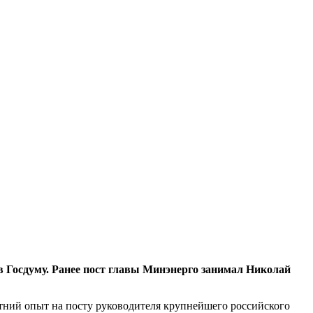
 Госдуму.
Ранее пост главы Минэнерго занимал Николай
летний опыт на посту руководителя крупнейшего российского