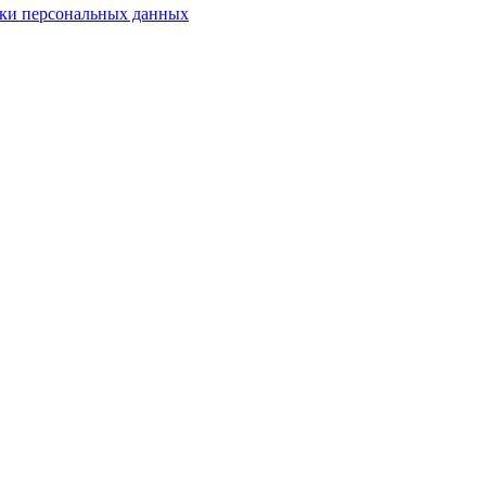
ки персональных данных