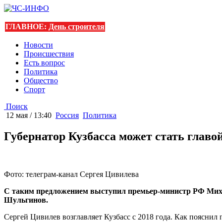
ГЛАВНОЕ:
День строителя
Новости
Происшествия
Есть вопрос
Политика
Общество
Спорт
Поиск
12 мая / 13:40
Россия
Политика
Губернатор Кузбасса может стать глав
Фото: телеграм-канал Сергея Цивилева
С таким предложением выступил премьер-министр РФ Ми
Шульгинов.
Сергей Цивилев возглавляет Кузбасс с 2018 года. Как пояснил