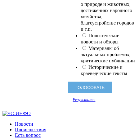
о природе и животных,
достижениях народного
хозяйства,
благоустройстве городов
и т.п.
Политические
новости и обзоры
Материалы об
актуальных проблемах,
критические публикации
Исторические и
краеведческие тексты
Результаты
Новости
Происшествия
Есть вопрос