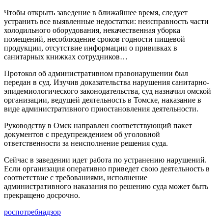
Чтобы открыть заведение в ближайшее время, следует
устранить все выявленные недостатки: неисправность части
холодильного оборудования, некачественная уборка
помещений, несоблюдение сроков годности пищевой
продукции, отсутствие информации о прививках в
санитарных книжках сотрудников…
Протокол об административном правонарушении был
передан в суд. Изучив доказательства нарушения санитарно-
эпидемиологического законодательства, суд назначил омской
организации, ведущей деятельность в Томске, наказание в
виде административного приостановления деятельности.
Руководству в Омск направлен соответствующий пакет
документов с предупреждением об уголовной
ответственности за неисполнение решения суда.
Сейчас в заведении идет работа по устранению нарушений.
Если организация оперативно приведет свою деятельность в
соответствие с требованиями, исполнение
административного наказания по решению суда может быть
прекращено досрочно.
роспотребнадзор