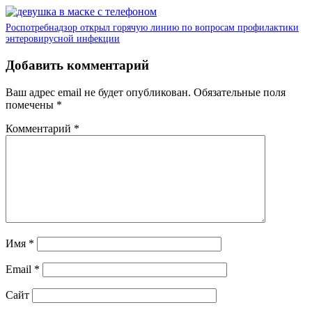
Роспотребнадзор открыл горячую линию по вопросам профилактики
энтеровирусной инфекции
Добавить комментарий
Ваш адрес email не будет опубликован.
Обязательные поля
помечены
*
Комментарий
*
Имя
*
Email
*
Сайт