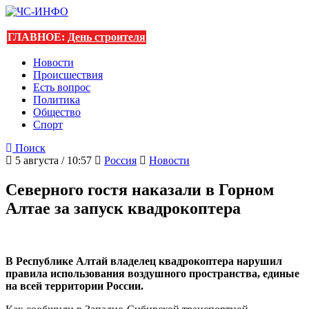
ГЛАВНОЕ:
День строителя
Новости
Происшествия
Есть вопрос
Политика
Общество
Спорт
Поиск
5 августа / 10:57
Россия
Новости
Северного гостя наказали в Горном
Алтае за запуск квадрокоптера
В Республике Алтай владелец квадрокоптера нарушил
правила использования воздушного пространства, единые
на всей территории России.