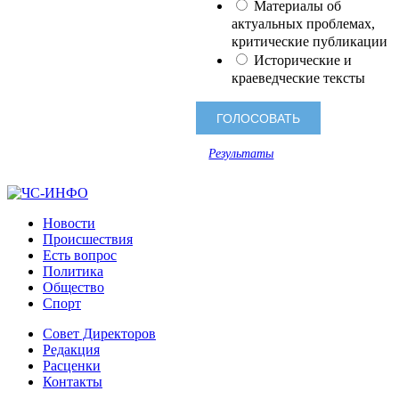
Материалы об
актуальных проблемах,
критические публикации
Исторические и
краеведческие тексты
Результаты
Новости
Происшествия
Есть вопрос
Политика
Общество
Спорт
Совет Директоров
Редакция
Расценки
Контакты