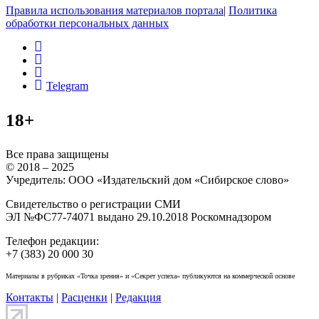
Правила использования материалов портала
|
Политика
обработки персональных данных
rss
vk
ok
Telegram
18+
Все права защищены
© 2018 – 2025
Учредитель: ООО «Издательский дом «Сибирское слово»
Свидетельство о регистрации СМИ
ЭЛ №ФС77-74071 выдано 29.10.2018 Роскомнадзором
Телефон редакции:
+7 (383) 20 000 30
Материалы в рубриках «Точка зрения» и «Секрет успеха» публикуются на коммерческой основе
Контакты
|
Расценки
|
Редакция