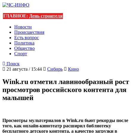
ГЛАВНОЕ:
День строителя
Новости
Происшествия
Есть вопрос
Политика
Общество
Спорт
Поиск
21 августа / 15:44
Сибирь
Кино
Wink.ru отметил лавинообразный рост
просмотров российского контента для
малышей
Просмотры мультсериалов в Wink.ru бьют рекорды после
того, как онлайн-кинотеатр расширил библиотеку
бесплатного детского контента, а качество загрузки в