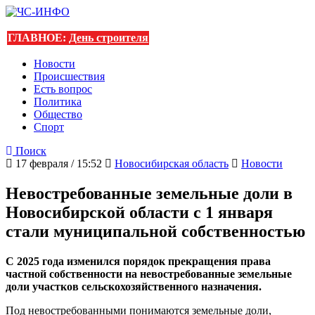
ГЛАВНОЕ:
День строителя
Новости
Происшествия
Есть вопрос
Политика
Общество
Спорт
Поиск
17 февраля / 15:52
Новосибирская область
Новости
Невостребованные земельные доли в
Новосибирской области с 1 января
стали муниципальной собственностью
С 2025 года изменился порядок прекращения права
частной собственности на невостребованные земельные
доли участков сельскохозяйственного назначения.
Под невостребованными понимаются земельные доли,