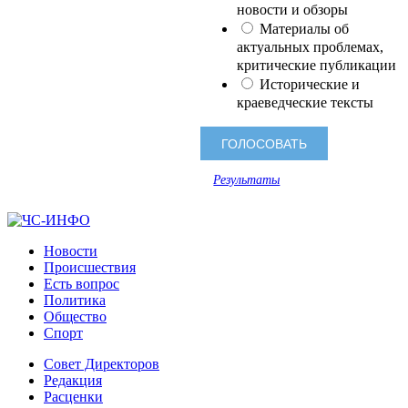
новости и обзоры
Материалы об
актуальных проблемах,
критические публикации
Исторические и
краеведческие тексты
Результаты
Новости
Происшествия
Есть вопрос
Политика
Общество
Спорт
Совет Директоров
Редакция
Расценки