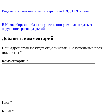
Водители в Томской области нарушили ПДД 17 972 раза
В Новосибирской области существенно увеличат штрафы за
нарушение сроков разрытий
Добавить комментарий
Ваш адрес email не будет опубликован.
Обязательные поля
помечены
*
Комментарий
*
Имя
*
Email
*