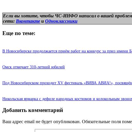
Если вы хотите, чтобы ЧС-ИНФО написал о вашей проблем
сети:
Вконтакте
и
Одноклассники
Еще по теме:
В Новосибирске продолжается приём работ на конкурс за приз имени Б
Омск отмечает 310-летний юбилей
Под Новосибирском проходит XV фестиваль «ВИВА АВИА!», посвящён
Никольская ярмарка с дефиле народных костюмов и колокольным звоно
Добавить комментарий
Ваш адрес email не будет опубликован.
Обязательные поля пом