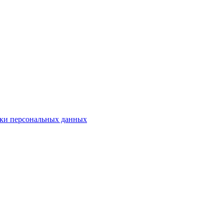
ки персональных данных