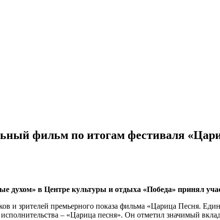
ьный фильм по итогам фестиваля «Цар
ые духом» в Центре культуры и отдыха «Победа» принял уча
ков и зрителей премьерного показа фильма «Царица Песня. Един
о исполнительства – «Царица песня». Он отметил значимый вкла