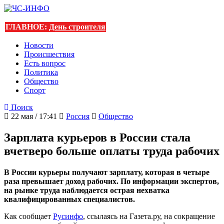
ГЛАВНОЕ:
День строителя
Новости
Происшествия
Есть вопрос
Политика
Общество
Спорт
Поиск
22 мая / 17:41
Россия
Общество
Зарплата курьеров в России стала
вчетверо больше оплаты труда рабочих
В России курьеры получают зарплату, которая в четыре
раза превышает доход рабочих. По информации экспертов,
на рынке труда наблюдается острая нехватка
квалифицированных специалистов.
Как сообщает
Русинфо
, ссылаясь на Газета.ру, на сокращение