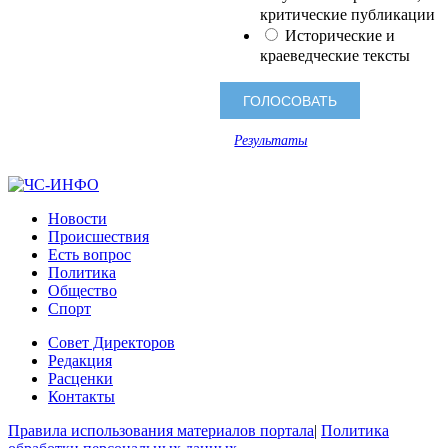
критические публикации
Исторические и
краеведческие тексты
Результаты
Новости
Происшествия
Есть вопрос
Политика
Общество
Спорт
Совет Директоров
Редакция
Расценки
Контакты
Правила использования материалов портала
|
Политика