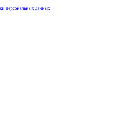
ки персональных данных