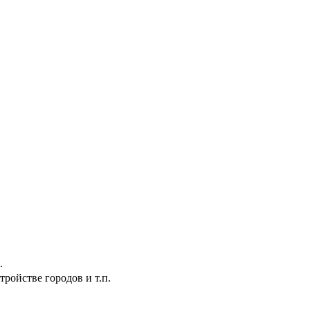
.
ройстве городов и т.п.