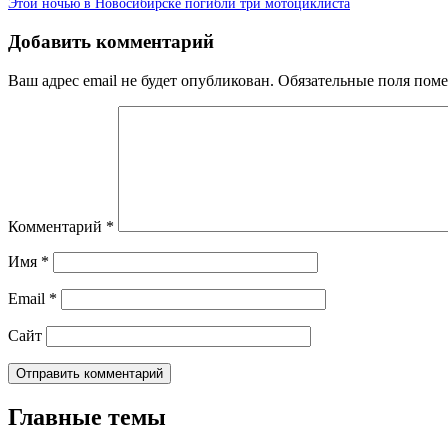
Этой ночью в Новосибирске погибли три мотоциклиста
Добавить комментарий
Ваш адрес email не будет опубликован.
Обязательные поля пом
Комментарий
*
Имя
*
Email
*
Сайт
Главные темы