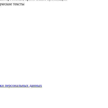
дческие тексты
ки персональных данных