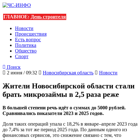
ГЛАВНОЕ:
День строителя
Новости
Происшествия
Есть вопрос
Политика
Общество
Спорт
Поиск
2 июня / 09:32
Новосибирская область
Новости
Жители Новосибирской области стали
брать микрозаймы в 2,5 раза реже
В большей степени речь идёт о суммах до 5000 рублей.
Сравнивались показатели 2023 и 2025 годов.
Доля таких операций упала с 18,2% в январе–апреле 2023 года
до 7,4% за тот же период 2025 года. По данным одного из
финансовых сервисов, это снижение связано с тем, что