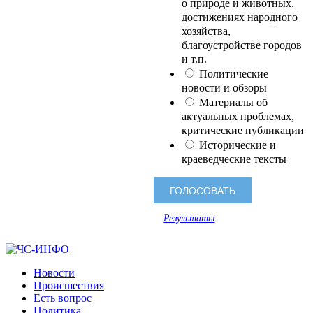
о природе и животных,
достижениях народного
хозяйства,
благоустройстве городов
и т.п.
Политические
новости и обзоры
Материалы об
актуальных проблемах,
критические публикации
Исторические и
краеведческие тексты
Результаты
Новости
Происшествия
Есть вопрос
Политика