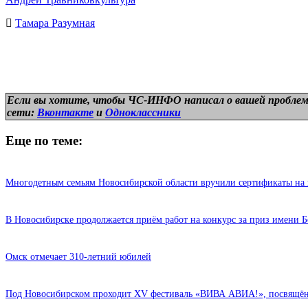
Тамара Разумная
Если вы хотите, чтобы ЧС-ИНФО написал о вашей проблем
сети:
Вконтакте
и
Одноклассники
Еще по теме:
Многодетным семьям Новосибирской области вручили сертификаты на 
В Новосибирске продолжается приём работ на конкурс за приз имени Б
Омск отмечает 310-летний юбилей
Под Новосибирском проходит XV фестиваль «ВИВА АВИА!», посвящён