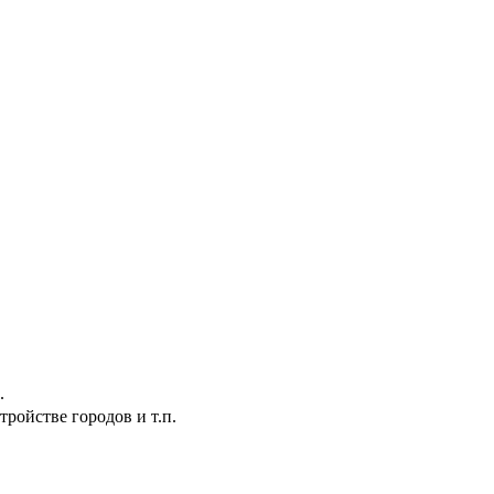
.
ройстве городов и т.п.