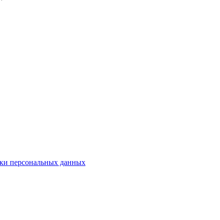
ки персональных данных