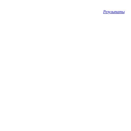
Результаты