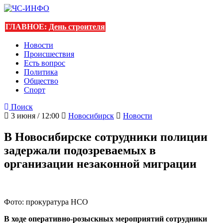
ГЛАВНОЕ:
День строителя
Новости
Происшествия
Есть вопрос
Политика
Общество
Спорт
Поиск
3 июня / 12:00
Новосибирск
Новости
В Новосибирске сотрудники полиции
задержали подозреваемых в
организации незаконной миграции
Фото: прокуратура НСО
В ходе оперативно-розыскных мероприятий сотрудники