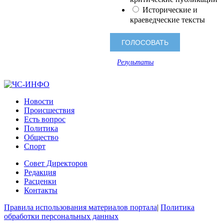
Исторические и
краеведческие тексты
Результаты
Новости
Происшествия
Есть вопрос
Политика
Общество
Спорт
Совет Директоров
Редакция
Расценки
Контакты
Правила использования материалов портала
|
Политика
обработки персональных данных