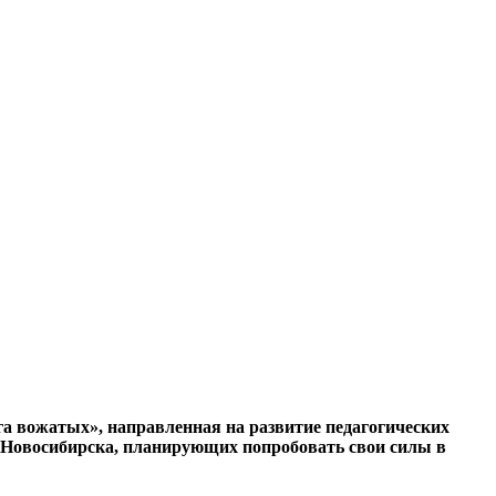
га вожатых», направленная на развитие педагогических
а Новосибирска, планирующих попробовать свои силы в