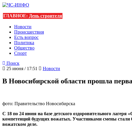
ГЛАВНОЕ:
День строителя
Новости
Происшествия
Есть вопрос
Политика
Общество
Спорт
Поиск
25 июня / 17:51
Новости
В Новосибирской области прошла перва
фото: Правительство Новосибирска
С 18 по 24 июня на базе детского оздоровительного лагер
компетенций будущих вожатых. Участниками смены стали 6
вожатском деле.