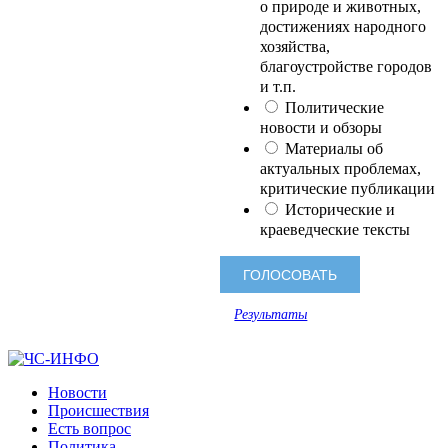
о природе и животных,
достижениях народного
хозяйства,
благоустройстве городов
и т.п.
Политические
новости и обзоры
Материалы об
актуальных проблемах,
критические публикации
Исторические и
краеведческие тексты
Результаты
Новости
Происшествия
Есть вопрос
Политика