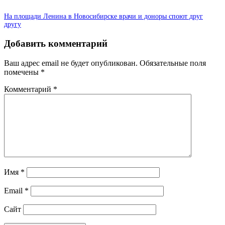
На площади Ленина в Новосибирске врачи и доноры споют друг
другу
Добавить комментарий
Ваш адрес email не будет опубликован.
Обязательные поля
помечены
*
Комментарий
*
Имя
*
Email
*
Сайт