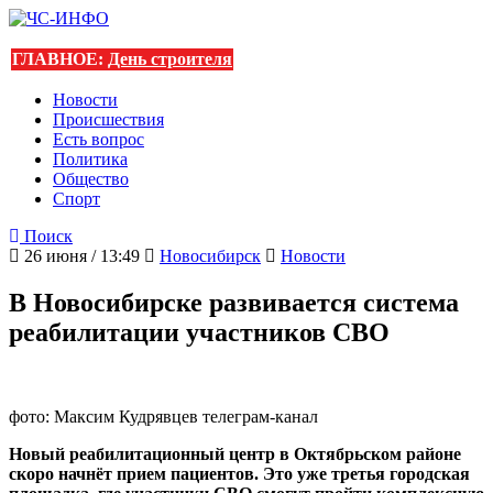
ГЛАВНОЕ:
День строителя
Новости
Происшествия
Есть вопрос
Политика
Общество
Спорт
Поиск
26 июня / 13:49
Новосибирск
Новости
В Новосибирске развивается система
реабилитации участников СВО
фото: Максим Кудрявцев телеграм-канал
Новый реабилитационный центр в Октябрьском районе
скоро начнёт прием пациентов. Это уже третья городская