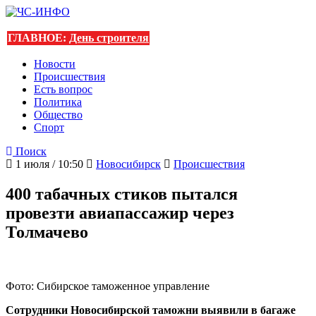
ГЛАВНОЕ:
День строителя
Новости
Происшествия
Есть вопрос
Политика
Общество
Спорт
Поиск
1 июля / 10:50
Новосибирск
Происшествия
400 табачных стиков пытался
провезти авиапассажир через
Толмачево
Фото: Сибирское таможенное управление
Сотрудники Новосибирской таможни выявили в багаже