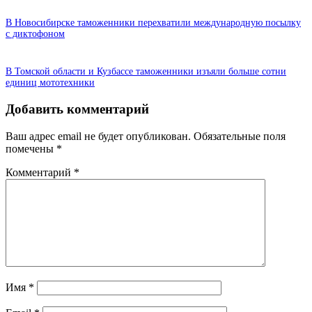
В Новосибирске таможенники перехватили международную посылку
с диктофоном
В Томской области и Кузбассе таможенники изъяли больше сотни
единиц мототехники
Добавить комментарий
Ваш адрес email не будет опубликован.
Обязательные поля
помечены
*
Комментарий
*
Имя
*