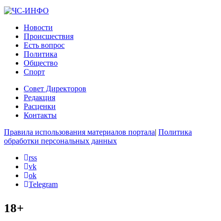
Новости
Происшествия
Есть вопрос
Политика
Общество
Спорт
Совет Директоров
Редакция
Расценки
Контакты
Правила использования материалов портала
|
Политика
обработки персональных данных
rss
vk
ok
Telegram
18+