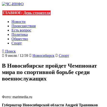
ГЛАВНОЕ:
День строителя
Новости
Происшествия
Есть вопрос
Политика
Общество
Спорт
Поиск
9 июля / 12:59
Новосибирск
Спорт
В Новосибирске пройдет Чемпионат
мира по спортивной борьбе среди
военнослужащих
Фото: marimedia.ru
Губернатор Новосибирской области Андрей Травников