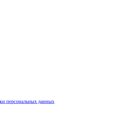
ки персональных данных