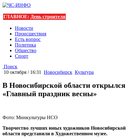
ГЛАВНОЕ:
День строителя
Новости
Происшествия
Есть вопрос
Политика
Общество
Спорт
Поиск
10 октября / 16:31
Новосибирск
Культура
В Новосибирской области открылся
«Главный праздник весны»
Фото: Минкультуры НСО
Творчество лучших юных художников Новосибирской
области представили в Художественном музее.