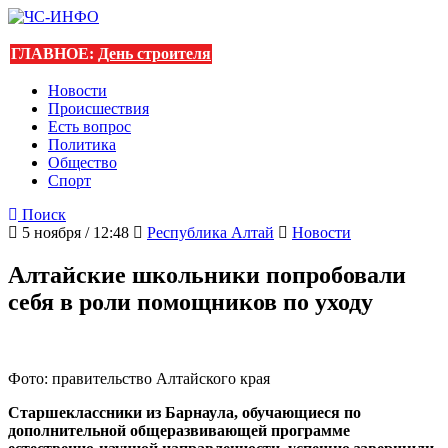
ГЛАВНОЕ:
День строителя
Новости
Происшествия
Есть вопрос
Политика
Общество
Спорт
Поиск
5 ноября / 12:48
Республика Алтай
Новости
Алтайские школьники попробовали
себя в роли помощников по уходу
Фото: правительство Алтайского края
Старшеклассники из Барнаула, обучающиеся по
дополнительной общеразвивающей программе