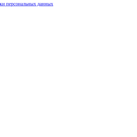
ки персональных данных