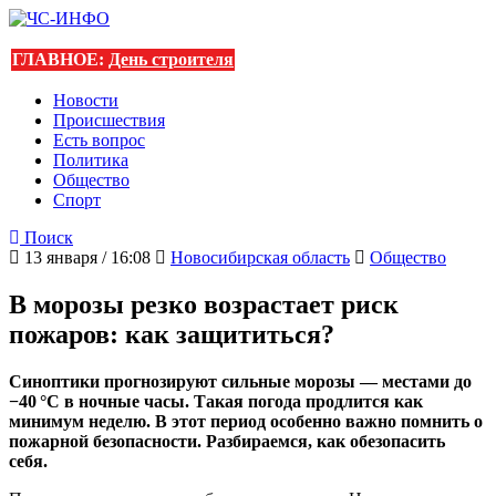
ГЛАВНОЕ:
День строителя
Новости
Происшествия
Есть вопрос
Политика
Общество
Спорт
Поиск
13 января / 16:08
Новосибирская область
Общество
В морозы резко возрастает риск
пожаров: как защититься?
Синоптики прогнозируют сильные морозы — местами до
−40 °C в ночные часы. Такая погода продлится как
минимум неделю. В этот период особенно важно помнить о
пожарной безопасности. Разбираемся, как обезопасить
себя.