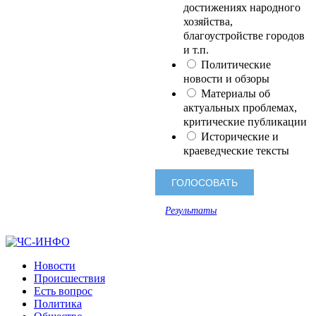
достижениях народного
хозяйства,
благоустройстве городов
и т.п.
Политические
новости и обзоры
Материалы об
актуальных проблемах,
критические публикации
Исторические и
краеведческие тексты
Результаты
Новости
Происшествия
Есть вопрос
Политика