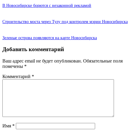
В Новосибирске борются с незаконной рекламой
Строительство моста через Тулу под контролем мэрии Новосибирска
Зеленые острова появляются на карте Новосибирска
Добавить комментарий
Ваш адрес email не будет опубликован.
Обязательные поля
помечены
*
Комментарий
*
Имя
*