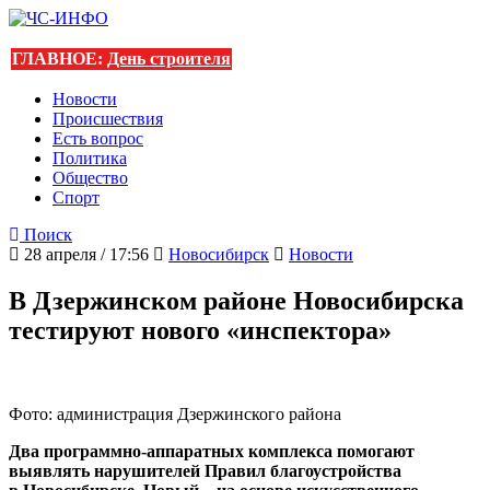
ГЛАВНОЕ:
День строителя
Новости
Происшествия
Есть вопрос
Политика
Общество
Спорт
Поиск
28 апреля / 17:56
Новосибирск
Новости
В Дзержинском районе Новосибирска
тестируют нового «инспектора»
Фото: администрация Дзержинского района
Два программно-аппаратных комплекса помогают
выявлять нарушителей Правил благоустройства