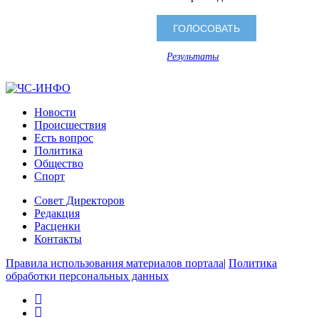
Результаты
Новости
Происшествия
Есть вопрос
Политика
Общество
Спорт
Совет Директоров
Редакция
Расценки
Контакты
Правила использования материалов портала
|
Политика
обработки персональных данных
rss
vk