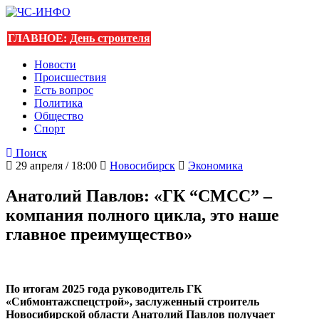
ГЛАВНОЕ:
День строителя
Новости
Происшествия
Есть вопрос
Политика
Общество
Спорт
Поиск
29 апреля / 18:00
Новосибирск
Экономика
Анатолий Павлов: «ГК “СМСС” –
компания полного цикла, это наше
главное преимущество»
По итогам 2025 года руководитель ГК
«Сибмонтажспецстрой», заслуженный строитель
Новосибирской области Анатолий Павлов получает