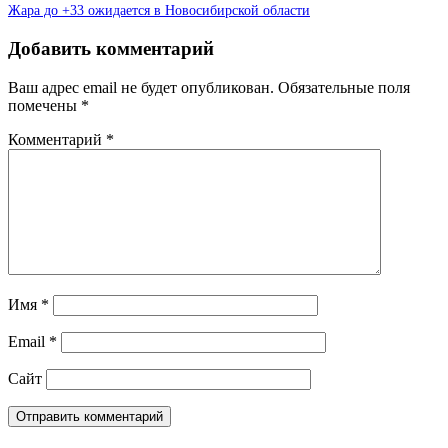
Жара до +33 ожидается в Новосибирской области
Добавить комментарий
Ваш адрес email не будет опубликован.
Обязательные поля
помечены
*
Комментарий
*
Имя
*
Email
*
Сайт