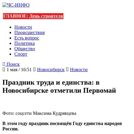
ГЛАВНОЕ:
День строителя
Новости
Происшествия
Есть вопрос
Политика
Общество
Спорт
Поиск
1 мая / 16:51
Новосибирск
Новости
Праздник труда и единства: в
Новосибирске отметили Первомай
Фото: соцсети Максима Кудрявцева
В этом году праздник посвящён Году единства народов
России.