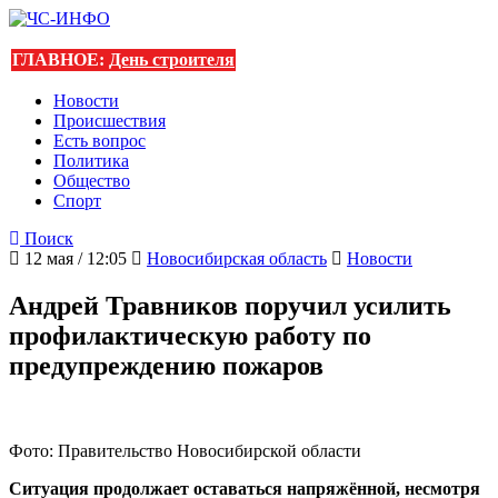
ГЛАВНОЕ:
День строителя
Новости
Происшествия
Есть вопрос
Политика
Общество
Спорт
Поиск
12 мая / 12:05
Новосибирская область
Новости
Андрей Травников поручил усилить
профилактическую работу по
предупреждению пожаров
Фото: Правительство Новосибирской области
Ситуация продолжает оставаться напряжённой, несмотря