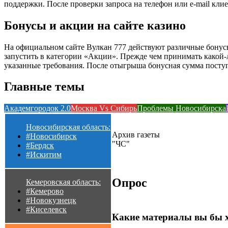
поддержки. После проверки запроса на телефон или e-mail кли
Бонусы и акции на сайте казино
На официальном сайте Вулкан 777 действуют различные бонусы
запустить в категории «Акции». Прежде чем принимать какой-л
указанные требования. После отыгрыша бонусная сумма поступи
Главные темы
Академгородок 2.0
Москва Vs Сибирь
Проблемы Новосибирска
Новосибирская область:
Архив газеты
#Новосибирск
"ЧС"
#Бердск
#Искитим
Опрос
Кемеровская область:
#Кемерово
#Новокузнецк
#Киселевск
Какие материалы вы бы 