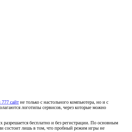
 777 сайт
не только с настольного компьютера, но и с
полагаются логотипы сервисов, через которые можно
х разрешается бесплатно и без регистрации. По основным
и состоит лишь в том, что пробный режим игры не