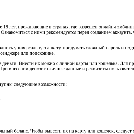
 18 лет, проживающие в странах, где разрешен онлайн-гэмблинг.
 Ознакомиться с ними рекомендуется перед созданием аккаунта,
полнить универсальную анкету, придумать сложный пароль и под
ссенджере или поисковике.
е деньги. Внести их можно с личной карты или кошелька. Для 
При внесении депозита личные данные и реквизиты пользовате
ступны следующие возможности:
;
ьный баланс. Чтобы вывести их на карту или кошелек, следует с