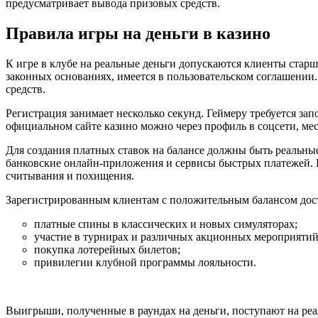
предусматривает вывода призовых средств.
Правила игры на деньги в казино
К игре в клубе на реальные деньги допускаются клиенты старше
законных основаниях, имеется в пользовательском соглашении.
средств.
Регистрация занимает несколько секунд. Геймеру требуется за
официальном сайте казино можно через профиль в соцсети, ме
Для создания платных ставок на балансе должны быть реальны
банковские онлайн-приложения и сервисы быстрых платежей. 
считывания и похищения.
Зарегистрированным клиентам с положительным балансом до
платные спины в классических и новых симуляторах;
участие в турнирах и различных акционных мероприятий
покупка лотерейных билетов;
привилегии клубной программы лояльности.
Выигрыши, полученные в раундах на деньги, поступают на реал