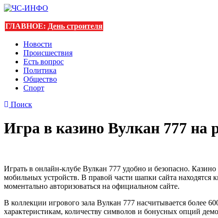
ГЛАВНОЕ:
День строителя
Новости
Происшествия
Есть вопрос
Политика
Общество
Спорт
Поиск
Игра в казино Вулкан 777 на 
Играть в онлайн-клубе Вулкан 777 удобно и безопасно. Казино
мобильных устройств. В правой части шапки сайта находятся 
моментально авторизоваться на официальном сайте.
В коллекции игрового зала Вулкан 777 насчитывается более 60
характеристикам, количеству символов и бонусных опций демо