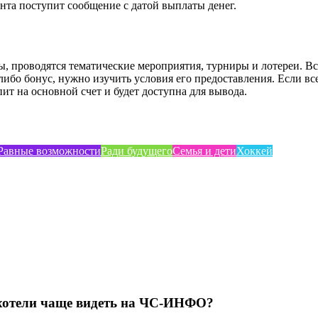
ента поступит сообщение с датой выплаты денег.
, проводятся тематические мероприятия, турниры и лотереи. Вс
ибо бонус, нужно изучить условия его предоставления. Если вс
т на основной счет и будет доступна для вывода.
Равные возможности
Ради будущего
Семья и дети
Хоккей
хотели чаще видеть на ЧС-ИНФО?