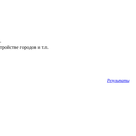
.
ройстве городов и т.п.
Результаты