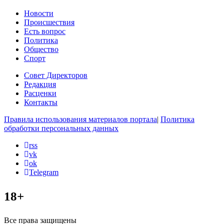
Новости
Происшествия
Есть вопрос
Политика
Общество
Спорт
Совет Директоров
Редакция
Расценки
Контакты
Правила использования материалов портала
|
Политика
обработки персональных данных
rss
vk
ok
Telegram
18+
Все права защищены