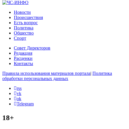
Новости
Происшествия
Есть вопрос
Политика
Общество
Спорт
Совет Директоров
Редакция
Расценки
Контакты
Правила использования материалов портала
|
Политика
обработки персональных данных
rss
vk
ok
Telegram
18+