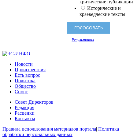
критические публикации
Исторические и
краеведческие тексты
Результаты
Новости
Происшествия
Есть вопрос
Политика
Общество
Спорт
Совет Директоров
Редакция
Расценки
Контакты
Правила использования материалов портала
|
Политика
обработки персональных данных