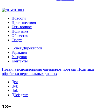
Новости
Происшествия
Есть вопрос
Политика
Общество
Спорт
Совет Директоров
Редакция
Расценки
Контакты
Правила использования материалов портала
|
Политика
обработки персональных данных
rss
vk
ok
Telegram
18+