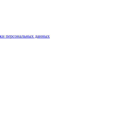
ки персональных данных