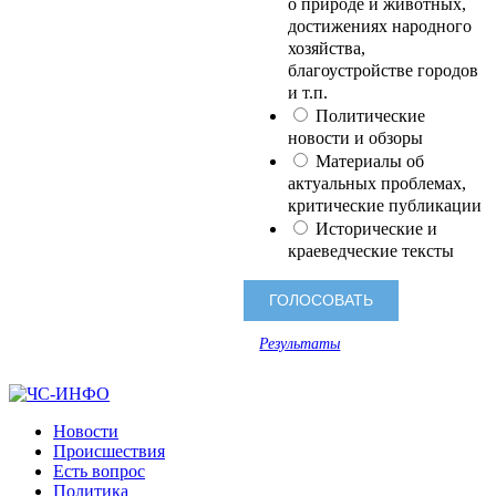
о природе и животных,
достижениях народного
хозяйства,
благоустройстве городов
и т.п.
Политические
новости и обзоры
Материалы об
актуальных проблемах,
критические публикации
Исторические и
краеведческие тексты
Результаты
Новости
Происшествия
Есть вопрос
Политика