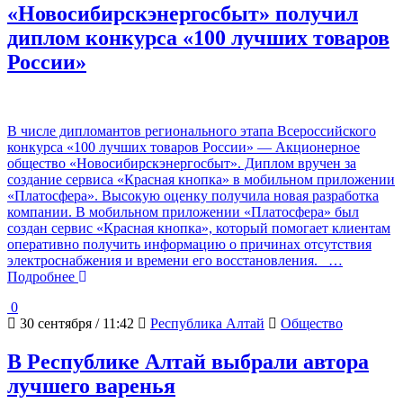
«Новосибирскэнергосбыт» получил
диплом конкурса «100 лучших товаров
России»
В числе дипломантов регионального этапа Всероссийского
конкурса «100 лучших товаров России» — Акционерное
общество «Новосибирскэнергосбыт». Диплом вручен за
создание сервиса «Красная кнопка» в мобильном приложении
«Платосфера». Высокую оценку получила новая разработка
компании. В мобильном приложении «Платосфера» был
создан сервис «Красная кнопка», который помогает клиентам
оперативно получить информацию о причинах отсутствия
электроснабжения и времени его восстановления.
…
Подробнее
0
30 сентября / 11:42
Республика Алтай
Общество
В Республике Алтай выбрали автора
лучшего варенья