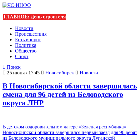
ГЛАВНОЕ:
День строителя
Новости
Происшествия
Есть вопрос
Политика
Общество
Спорт
Поиск
25 июня / 17:45
Новосибирск
Новости
В Новосибирской области завершилась
смена для 96 детей из Беловодского
округа ЛНР
В детском оздоровительном лагере «Зеленая республика»
Новосибирской области завершился первый заезд для 96 ребят
из Беловодского муниципального округа Луганской