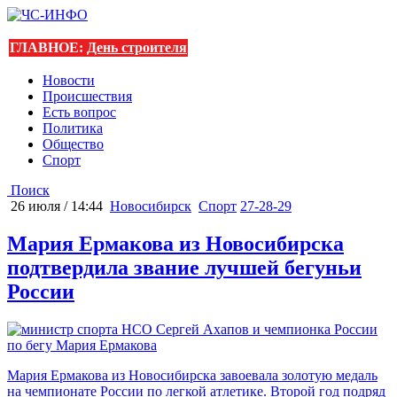
ГЛАВНОЕ:
День строителя
Новости
Происшествия
Есть вопрос
Политика
Общество
Спорт
Поиск
26 июля / 14:44
Новосибирск
Спорт
27-28-29
Мария Ермакова из Новосибирска
подтвердила звание лучшей бегуньи
России
Мария Ермакова из Новосибирска завоевала золотую медаль
на чемпионате России по легкой атлетике. Второй год подряд