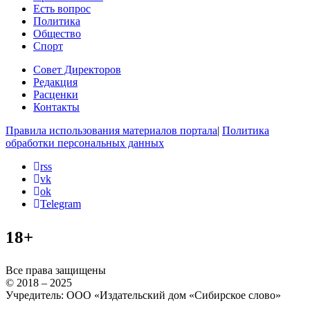
Есть вопрос
Политика
Общество
Спорт
Совет Директоров
Редакция
Расценки
Контакты
Правила использования материалов портала
|
Политика
обработки персональных данных
rss
vk
ok
Telegram
18+
Все права защищены
© 2018 – 2025
Учредитель: ООО «Издательский дом «Сибирское слово»