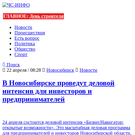
ГЛАВНОЕ:
День строителя
Новости
Происшествия
Есть вопрос
Политика
Общество
Спорт
Поиск
22 апреля / 08:28
Новосибирск
Новости
В Новосибирске проведут деловой
интенсив для инвесторов и
предпринимателей
24 апреля состоится деловой интенсив «БизнесНавигатор:
открытые возможности». Это масштабная деловая программа
для предпринимателей и инвесторов Новосибирской области,