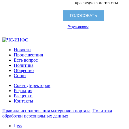
краеведческие тексты
Результаты
Новости
Происшествия
Есть вопрос
Политика
Общество
Спорт
Совет Директоров
Редакция
Расценки
Контакты
Правила использования материалов портала
|
Политика
обработки персональных данных
rss